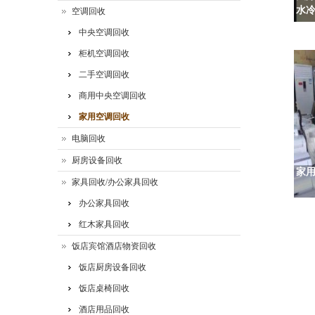
水冷
空调回收
中央空调回收
柜机空调回收
二手空调回收
商用中央空调回收
家用空调回收
电脑回收
厨房设备回收
家
家具回收/办公家具回收
办公家具回收
红木家具回收
饭店宾馆酒店物资回收
饭店厨房设备回收
饭店桌椅回收
酒店用品回收