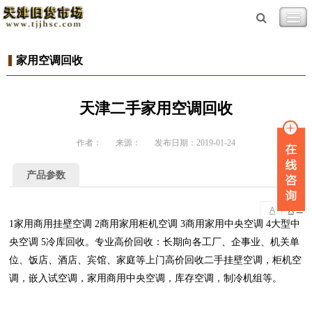
家用空调回收
天津二手家用空调回收
作者：
来源：
发布日期：2019-01-24
产品参数
-
+
A
A
1家用商用挂壁空调 2商用家用柜机空调 3商用家用中央空调 4大型中
央空调 5冷库回收。专业高价回收：长期向各工厂、企事业、机关单
位、饭店、酒店、宾馆、家庭等上门高价回收二手挂壁空调，柜机空
调，嵌入试空调，家用商用中央空调，库存空调，制冷机组等。