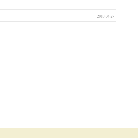
2018-04-27