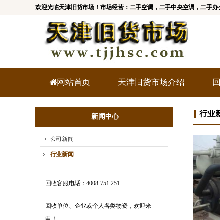
欢迎光临天津旧货市场！市场经营：二手空调，二手中央空调，二手办
网站首页
天津旧货市场介绍
行业
新闻中心
公司新闻
行业新闻
回收客服电话：4008-751-251
回收单位、企业或个人各类物资，欢迎来
电！