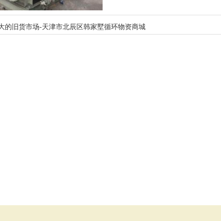
大的旧货市场-天津市北辰区韩家墅循环物资商城